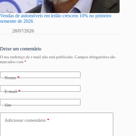
Vendas de automóveis em leilão crescem 10% no primeiro
semestre de 2026
28/07/2026
Deixe um comentário
O seu endereço de e-mail não será publicado.
Campos obrigatórios são
marcados com
*
Nome
*
E-mail
*
Site
Adicionar comentário
*