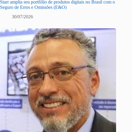
Starr amplia seu portfólio de produtos digitais no Brasil com o
Seguro de Erros e Omissões (E&O)
30/07/2026