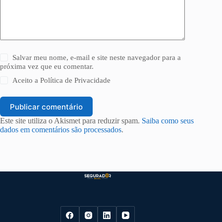
Salvar meu nome, e-mail e site neste navegador para a
próxima vez que eu comentar.
Aceito a
Política de Privacidade
Publicar comentário
Este site utiliza o Akismet para reduzir spam.
Saiba como seus
dados em comentários são processados
.