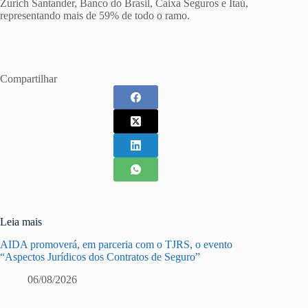
Zurich Santander, Banco do Brasil, Caixa Seguros e Itaú,
representando mais de 59% de todo o ramo.
Compartilhar
Leia mais
AIDA promoverá, em parceria com o TJRS, o evento
“Aspectos Jurídicos dos Contratos de Seguro”
06/08/2026