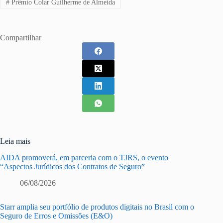
#
Prêmio Colar Guilherme de Almeida
Compartilhar
Leia mais
AIDA promoverá, em parceria com o TJRS, o evento
“Aspectos Jurídicos dos Contratos de Seguro”
06/08/2026
Starr amplia seu portfólio de produtos digitais no Brasil com o
Seguro de Erros e Omissões (E&O)