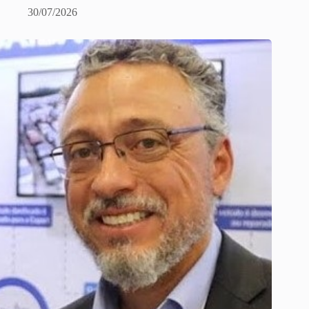
30/07/2026