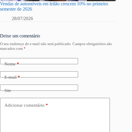
Vendas de automóveis em leilão crescem 10% no primeiro
semestre de 2026
28/07/2026
Deixe um comentário
O seu endereço de e-mail não será publicado.
Campos obrigatórios são
marcados com
*
Nome
*
E-mail
*
Site
Adicionar comentário
*