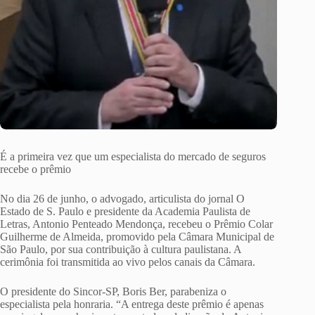
É a primeira vez que um especialista do mercado de seguros
recebe o prêmio
No dia 26 de junho, o advogado, articulista do jornal O
Estado de S. Paulo e presidente da Academia Paulista de
Letras, Antonio Penteado Mendonça, recebeu o Prêmio Colar
Guilherme de Almeida, promovido pela Câmara Municipal de
São Paulo, por sua contribuição à cultura paulistana. A
cerimônia foi transmitida ao vivo pelos canais da Câmara.
O presidente do Sincor-SP, Boris Ber, parabeniza o
especialista pela honraria. “A entrega deste prêmio é apenas